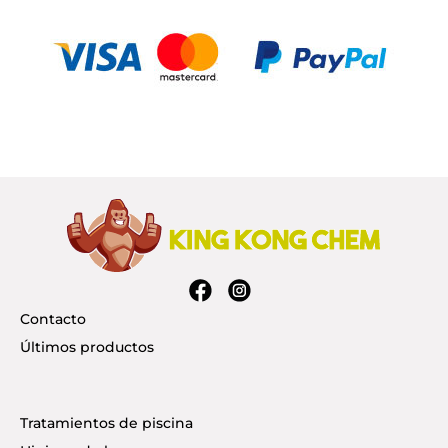
Contacto
Últimos productos
Tratamientos de piscina