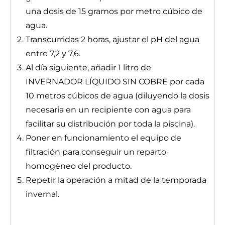
una dosis de 15 gramos por metro cúbico de
agua.
Transcurridas 2 horas, ajustar el pH del agua
entre 7,2 y 7,6.
Al día siguiente, añadir 1 litro de
INVERNADOR LÍQUIDO SIN COBRE por cada
10 metros cúbicos de agua (diluyendo la dosis
necesaria en un recipiente con agua para
facilitar su distribución por toda la piscina).
Poner en funcionamiento el equipo de
filtración para conseguir un reparto
homogéneo del producto.
Repetir la operación a mitad de la temporada
invernal.