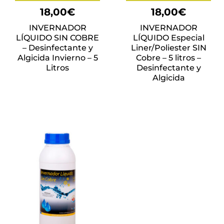
18,00
€
18,00
€
INVERNADOR
INVERNADOR
LÍQUIDO SIN COBRE
LÍQUIDO Especial
– Desinfectante y
Liner/Poliester SIN
Algicida Invierno – 5
Cobre – 5 litros –
Litros
Desinfectante y
Algicida