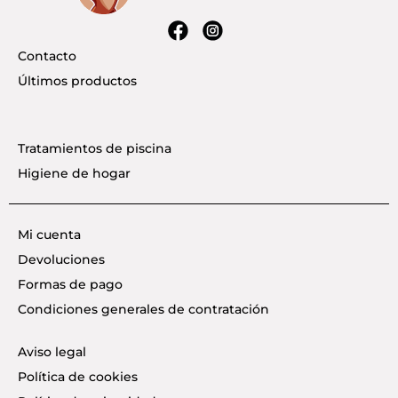
Contacto
Últimos productos
Tratamientos de piscina
Higiene de hogar
Mi cuenta
Devoluciones
Formas de pago
Condiciones generales de contratación
Aviso legal
Política de cookies