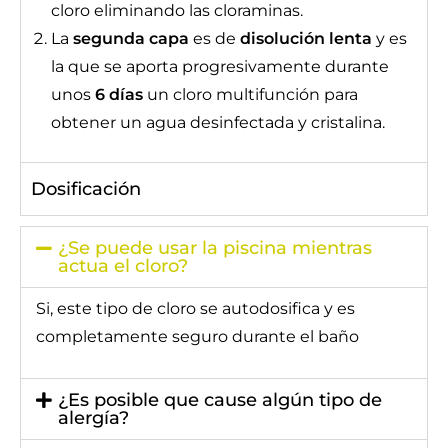
cloro eliminando las cloraminas.
La
segunda capa
es de
disolución lenta
y es
la que se aporta progresivamente durante
unos
6 días
un cloro multifunción para
obtener un agua desinfectada y cristalina.
Dosificación
¿Se puede usar la piscina mientras
actua el cloro?
Si, este tipo de cloro se autodosifica y es
completamente seguro durante el baño
¿Es posible que cause algún tipo de
alergía?