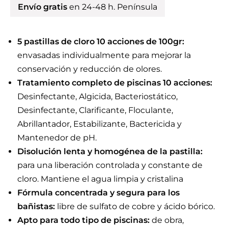
Envío gratis
en 24-48 h. Península
5 pastillas de cloro 10 acciones de 100gr:
envasadas individualmente para mejorar la
conservación y reducción de olores.
Tratamiento completo de piscinas 10 acciones:
Desinfectante, Algicida, Bacteriostático,
Desinfectante, Clarificante, Floculante,
Abrillantador, Estabilizante, Bactericida y
Mantenedor de pH.
Disolución lenta y homogénea de la pastilla:
para una liberación controlada y constante de
cloro. Mantiene el agua limpia y cristalina
Fórmula concentrada y segura para los
bañistas:
libre de sulfato de cobre y ácido bórico.
Apto para todo tipo de piscinas:
de obra,