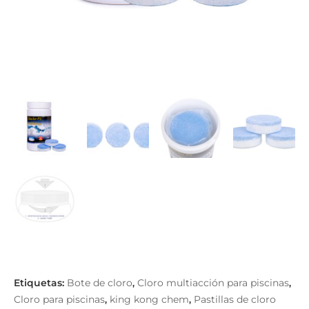
Bote de cloro
Cloro multiacción para piscinas
,
,
Cloro para piscinas
king kong chem
Pastillas de cloro
,
,