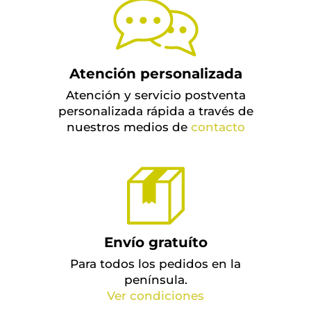
Atención personalizada
Atención y servicio postventa
personalizada rápida a través de
nuestros medios de
contacto
Envío gratuíto
Para todos los pedidos en la
península.
Ver condiciones