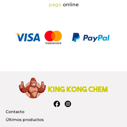
pago
online
Contacto
Últimos productos