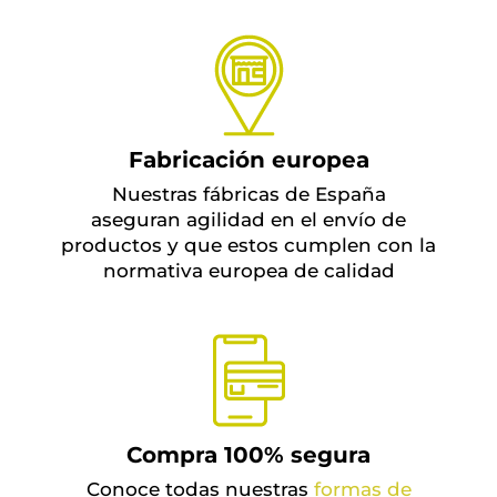
Fabricación europea
Nuestras fábricas de España
aseguran agilidad en el envío de
productos y que estos cumplen con la
normativa europea de calidad
Compra 100% segura
Conoce todas nuestras
formas de