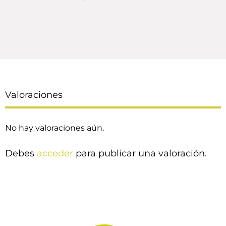
Valoraciones
No hay valoraciones aún.
Debes
acceder
para publicar una valoración.