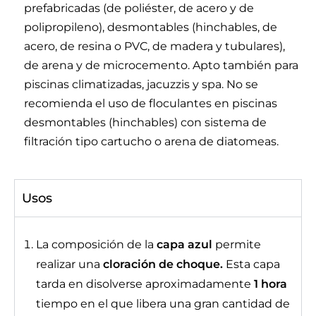
prefabricadas (de poliéster, de acero y de
polipropileno), desmontables (hinchables, de
acero, de resina o PVC, de madera y tubulares),
de arena y de microcemento. Apto también para
piscinas climatizadas, jacuzzis y spa. No se
recomienda el uso de floculantes en piscinas
desmontables (hinchables) con sistema de
filtración tipo cartucho o arena de diatomeas.
Usos
La composición de la
capa azul
permite
realizar una
cloración de choque.
Esta capa
tarda en disolverse aproximadamente
1 hora
tiempo en el que libera una gran cantidad de