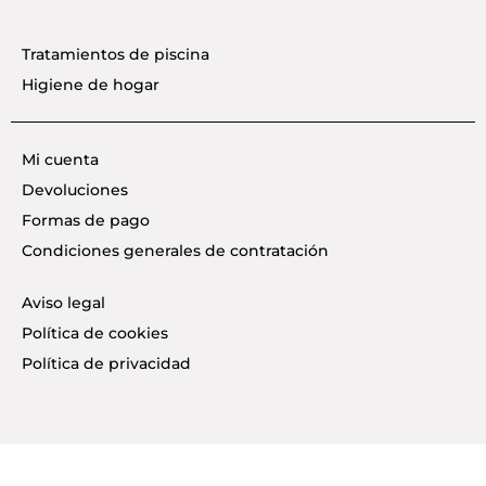
Tratamientos de piscina
Higiene de hogar
Mi cuenta
Devoluciones
Formas de pago
Condiciones generales de contratación
Aviso legal
Política de cookies
Política de privacidad