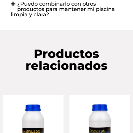
¿Puedo combinarlo con otros
productos para mantener mi piscina
limpia y clara?
Productos
relacionados