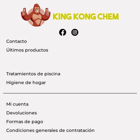
Contacto
Últimos productos
Tratamientos de piscina
Higiene de hogar
Mi cuenta
Devoluciones
Formas de pago
Condiciones generales de contratación