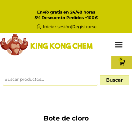
Envío gratis en 24/48 horas
5% Descuento Pedidos +100€
Iniciar sesión|Registrarse
0
Buscar
Bote de cloro