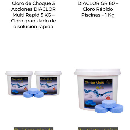
Cloro de Choque 3
DIACLOR GR 60 –
Acciones DIACLOR
Cloro Rápido
Multi Rapid 5 KG –
Piscinas – 1 Kg
Cloro granulado de
disolución rápida