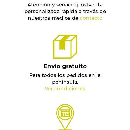
Atención y servicio postventa
personalizada rápida a través de
nuestros medios de
contacto
Envío gratuíto
Para todos los pedidos en la
península.
Ver condiciones