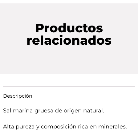
Productos
relacionados
Descripción
Sal marina gruesa de origen natural.
Alta pureza y composición rica en minerales.