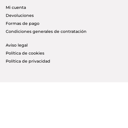
Mi cuenta
Devoluciones
Formas de pago
Condiciones generales de contratación
Aviso legal
Política de cookies
Política de privacidad