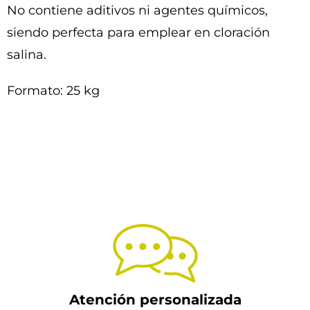
No contiene aditivos ni agentes químicos,
siendo perfecta para emplear en cloración
salina.
Formato: 25 kg
Atención personalizada