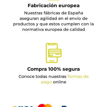
Fabricación europea
Nuestras fábricas de España
aseguran agilidad en el envío de
productos y que estos cumplen con la
normativa europea de calidad
Compra 100% segura
Conoce todas nuestras
formas de
pago
online