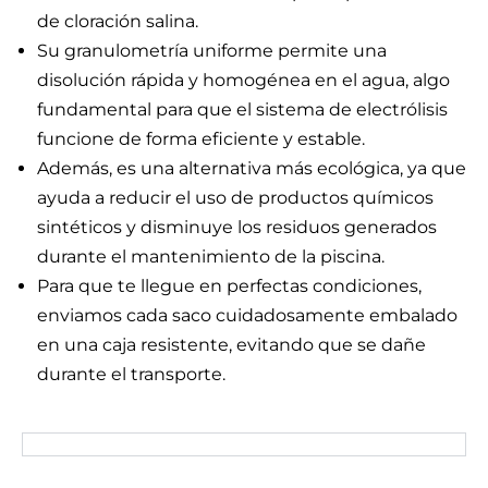
de cloración salina.
Su granulometría uniforme permite una
disolución rápida y homogénea en el agua, algo
fundamental para que el sistema de electrólisis
funcione de forma eficiente y estable.
Además, es una alternativa más ecológica, ya que
ayuda a reducir el uso de productos químicos
sintéticos y disminuye los residuos generados
durante el mantenimiento de la piscina.
Para que te llegue en perfectas condiciones,
enviamos cada saco cuidadosamente embalado
en una caja resistente, evitando que se dañe
durante el transporte.