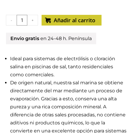
Añadir al carrito
-
+
Envío gratis
en 24-48 h. Península
Ideal para sistemas de electrólisis o cloración
salina en piscinas de sal, tanto residenciales
como comerciales.
De origen natural, nuestra sal marina se obtiene
directamente del mar mediante un proceso de
evaporación. Gracias a esto, conserva una alta
pureza y una rica composición mineral. A
diferencia de otras sales procesadas, no contiene
aditivos ni productos químicos, lo que la
convierte en una excelente opción para sistemas