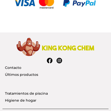
Contacto
Últimos productos
Tratamientos de piscina
Higiene de hogar