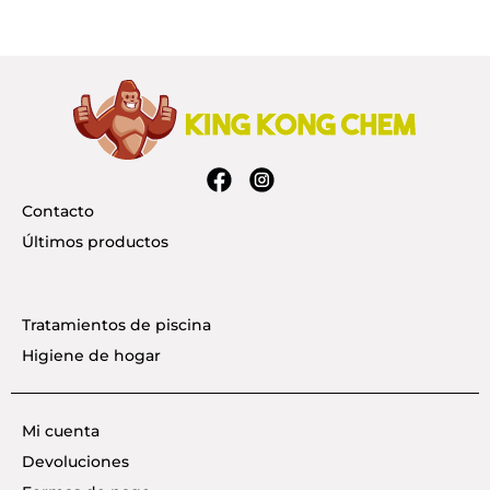
Contacto
Últimos productos
Tratamientos de piscina
Higiene de hogar
Mi cuenta
Devoluciones