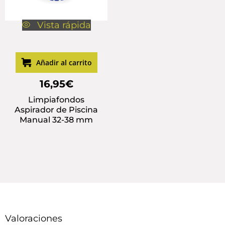
Vista rápida
Añadir al carrito
16,95
€
Limpiafondos
Aspirador de Piscina
Manual 32-38 mm
Valoraciones