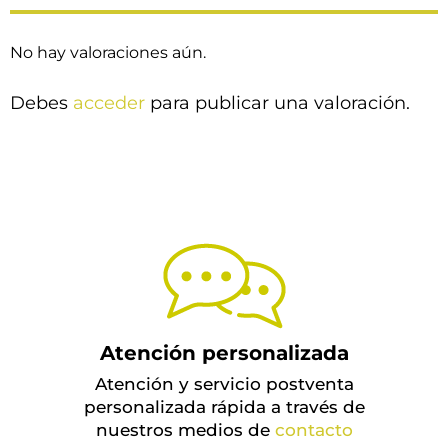
No hay valoraciones aún.
Debes
acceder
para publicar una valoración.
Atención personalizada
Atención y servicio postventa
personalizada rápida a través de
nuestros medios de
contacto