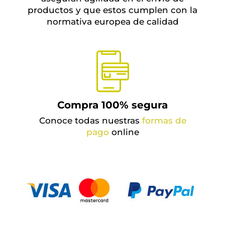
productos y que estos cumplen con la
normativa europea de calidad
Compra 100% segura
Conoce todas nuestras
formas de
pago
online