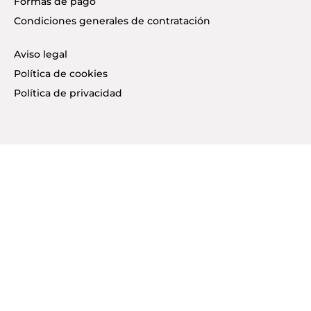
Formas de pago
Condiciones generales de contratación
Aviso legal
Política de cookies
Política de privacidad