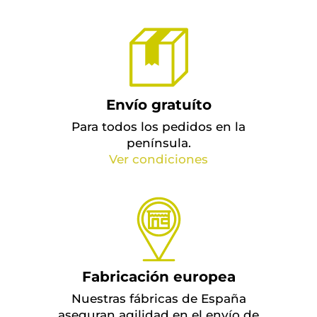
Envío gratuíto
Para todos los pedidos en la
península.
Ver condiciones
Fabricación europea
Nuestras fábricas de España
aseguran agilidad en el envío de