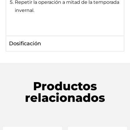
Repetir la operación a mitad de la temporada
invernal.
Dosificación
Productos
relacionados