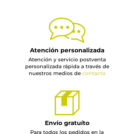
Atención personalizada
Atención y servicio postventa
personalizada rápida a través de
nuestros medios de
contacto
Envío gratuíto
Para todos los pedidos en la