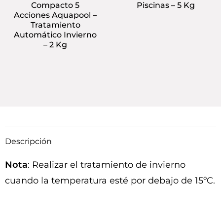
Compacto 5
Piscinas – 5 Kg
Acciones Aquapool –
Tratamiento
Automático Invierno
– 2 Kg
Descripción
Nota
: Realizar el tratamiento de invierno
cuando la temperatura esté por debajo de 15ºC.