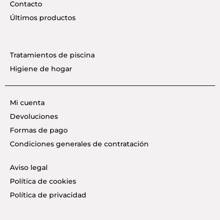
Contacto
Últimos productos
Tratamientos de piscina
Higiene de hogar
Mi cuenta
Devoluciones
Formas de pago
Condiciones generales de contratación
Aviso legal
Política de cookies
Política de privacidad