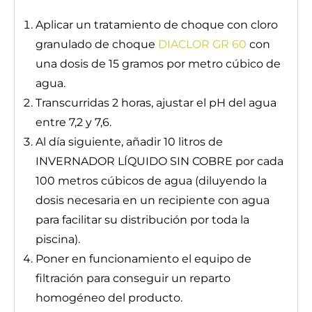
Aplicar un tratamiento de choque con cloro
granulado de choque
DIACLOR GR 60
con
una dosis de 15 gramos por metro cúbico de
agua.
Transcurridas 2 horas, ajustar el pH del agua
entre 7,2 y 7,6.
Al día siguiente, añadir 10 litros de
INVERNADOR LÍQUIDO SIN COBRE por cada
100 metros cúbicos de agua (diluyendo la
dosis necesaria en un recipiente con agua
para facilitar su distribución por toda la
piscina).
Poner en funcionamiento el equipo de
filtración para conseguir un reparto
homogéneo del producto.