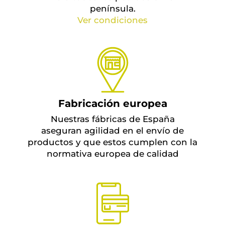
península.
Ver condiciones
Fabricación europea
Nuestras fábricas de España
aseguran agilidad en el envío de
productos y que estos cumplen con la
normativa europea de calidad