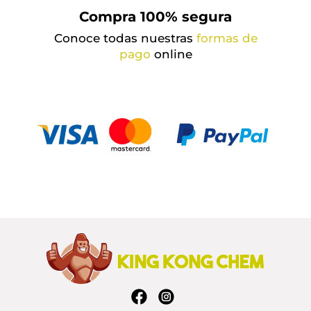
Compra 100% segura
Conoce todas nuestras
formas de
pago
online