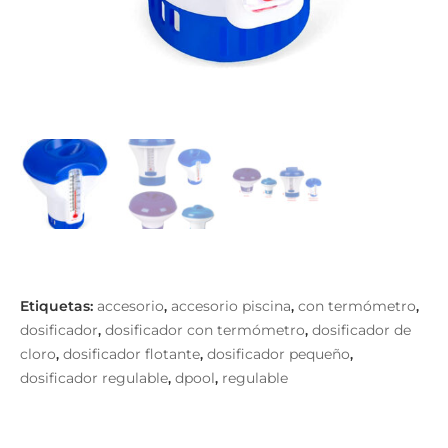
accesorio
accesorio piscina
con termómetro
,
,
,
dosificador
dosificador con termómetro
dosificador de
,
,
cloro
dosificador flotante
dosificador pequeño
,
,
,
dosificador regulable
dpool
regulable
,
,