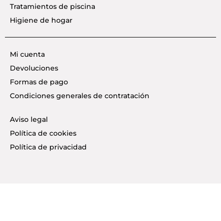
Tratamientos de piscina
Higiene de hogar
Mi cuenta
Devoluciones
Formas de pago
Condiciones generales de contratación
Aviso legal
Política de cookies
Política de privacidad