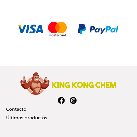
Contacto
Últimos productos