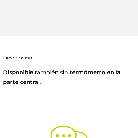
Descripción
Disponible
también sin
termómetro en la
parte central
.