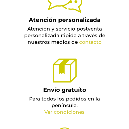
Atención personalizada
Atención y servicio postventa
personalizada rápida a través de
nuestros medios de
contacto
Envío gratuíto
Para todos los pedidos en la
península.
Ver condiciones