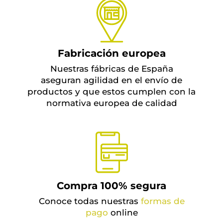
Fabricación europea
Nuestras fábricas de España
aseguran agilidad en el envío de
productos y que estos cumplen con la
normativa europea de calidad
Compra 100% segura
Conoce todas nuestras
formas de
pago
online