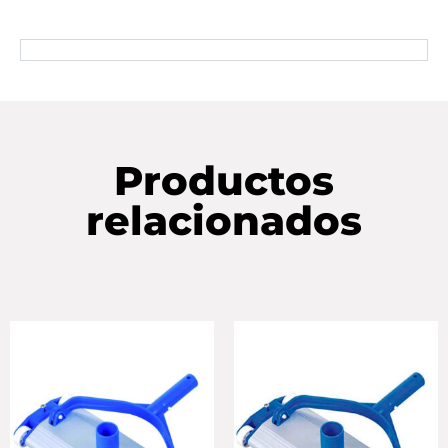
Productos
relacionados