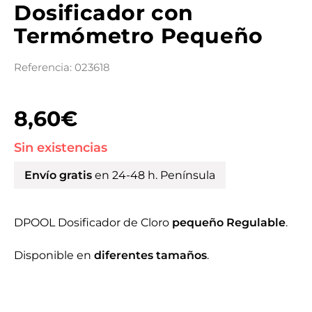
Dosificador con
Termómetro Pequeño
Referencia: 023618
8,60
€
Sin existencias
Envío gratis
en 24-48 h. Península
DPOOL Dosificador de Cloro
pequeño Regulable
.
Disponible en
diferentes tamaños
.