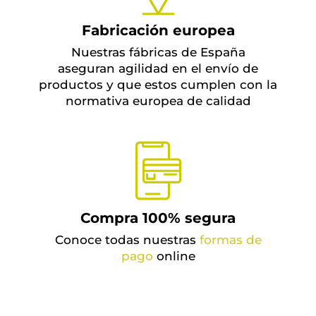
Fabricación europea
Nuestras fábricas de España
aseguran agilidad en el envío de
productos y que estos cumplen con la
normativa europea de calidad
Compra 100% segura
Conoce todas nuestras
formas de
pago
online