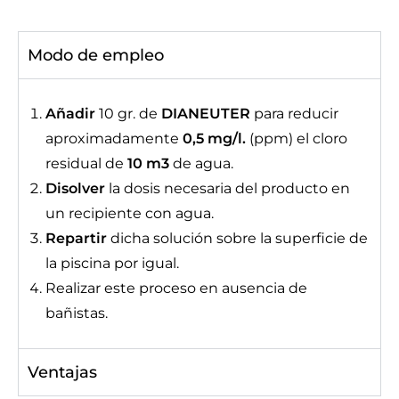
Modo de empleo
Añadir
10 gr. de
DIANEUTER
para reducir
aproximadamente
0,5 mg/l.
(ppm) el cloro
residual de
10 m3
de agua.
Disolver
la dosis necesaria del producto en
un recipiente con agua.
Repartir
dicha solución sobre la superficie de
la piscina por igual.
Realizar este proceso en ausencia de
bañistas.
Ventajas