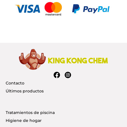
Contacto
Últimos productos
Tratamientos de piscina
Higiene de hogar