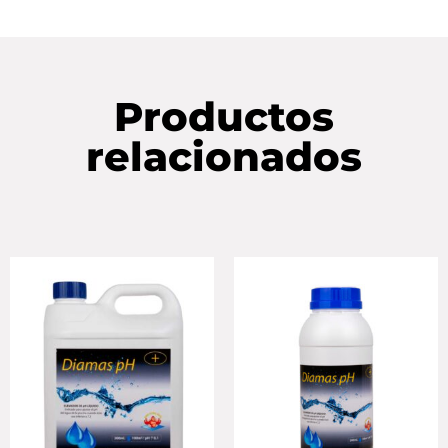
Productos
relacionados