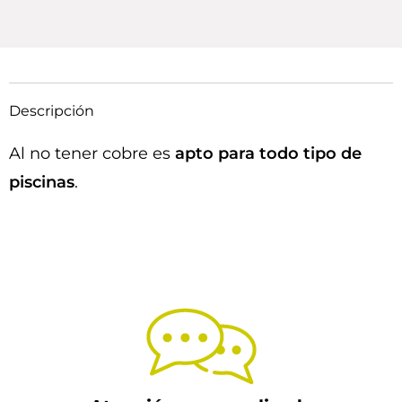
Descripción
Al no tener cobre es
apto para todo tipo de
piscinas
.