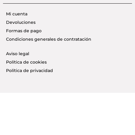
Mi cuenta
Devoluciones
Formas de pago
Condiciones generales de contratación
Aviso legal
Política de cookies
Política de privacidad