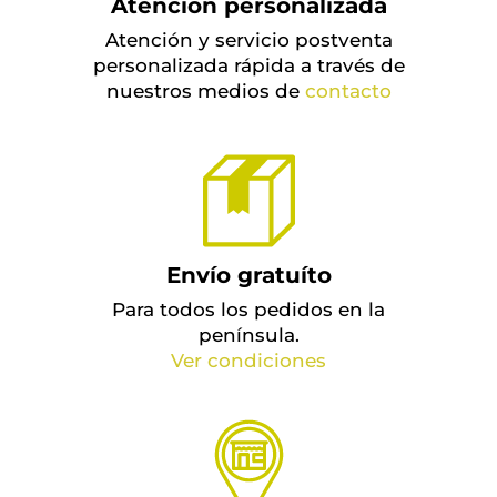
Atención personalizada
Atención y servicio postventa
personalizada rápida a través de
nuestros medios de
contacto
Envío gratuíto
Para todos los pedidos en la
península.
Ver condiciones