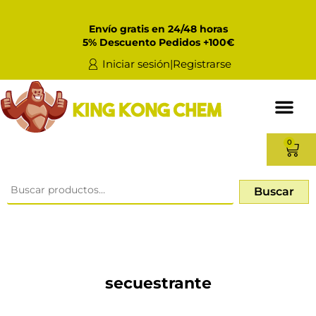
Envío gratis en 24/48 horas
5% Descuento Pedidos +100€
Iniciar sesión|Registrarse
0
Buscar
secuestrante