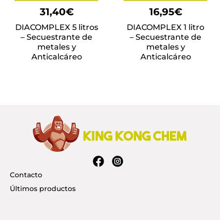
31,40
€
16,95
€
DIACOMPLEX 5 litros
DIACOMPLEX 1 litro
– Secuestrante de
– Secuestrante de
metales y
metales y
Anticalcáreo
Anticalcáreo
Contacto
Últimos productos