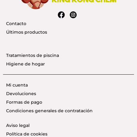
Contacto
Últimos productos
Tratamientos de piscina
Higiene de hogar
Mi cuenta
Devoluciones
Formas de pago
Condiciones generales de contratación
Aviso legal
Política de cookies