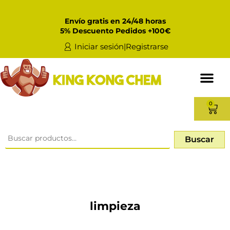
Envío gratis en 24/48 horas
5% Descuento Pedidos +100€
Iniciar sesión|Registrarse
0
Buscar
limpieza