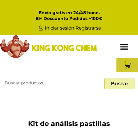
Envío gratis en 24/48 horas
5% Descuento Pedidos +100€
Iniciar sesión|Registrarse
0
Buscar
Kit de análisis pastillas