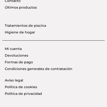
Contacto
Últimos productos
Tratamientos de piscina
Higiene de hogar
Mi cuenta
Devoluciones
Formas de pago
Condiciones generales de contratación
Aviso legal
Política de cookies
Política de privacidad