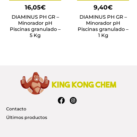
16,05
€
9,40
€
DIAMINUS PH GR –
DIAMINUS PH GR –
Minorador pH
Minorador pH
Piscinas granulado –
Piscinas granulado –
5 Kg
1 Kg
Contacto
Últimos productos