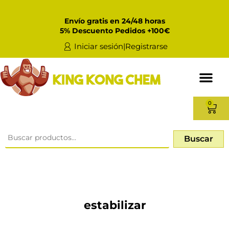
Envío gratis en 24/48 horas
5% Descuento Pedidos +100€
Iniciar sesión|Registrarse
0
Buscar
estabilizar