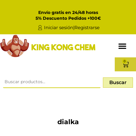
Envío gratis en 24/48 horas
5% Descuento Pedidos +100€
Iniciar sesión|Registrarse
0
Buscar
dialka