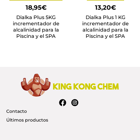
18,95
€
13,20
€
Dialka Plus 5KG
Dialka Plus 1 KG
incrementador de
incrementador de
alcalinidad para la
alcalinidad para la
Piscina y el SPA
Piscina y el SPA
Contacto
Últimos productos