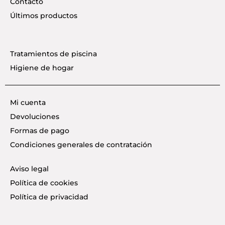
Contacto
Últimos productos
Tratamientos de piscina
Higiene de hogar
Mi cuenta
Devoluciones
Formas de pago
Condiciones generales de contratación
Aviso legal
Política de cookies
Política de privacidad