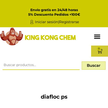
Envío gratis en 24/48 horas
5% Descuento Pedidos +100€
Iniciar sesión|Registrarse
0
Buscar
diafloc ps