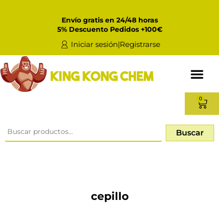
Envío gratis en 24/48 horas
5% Descuento Pedidos +100€
Iniciar sesión|Registrarse
0
Buscar
cepillo