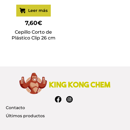
Leer más
7,60
€
Cepillo Corto de
Plástico Clip 26 cm
Contacto
Últimos productos