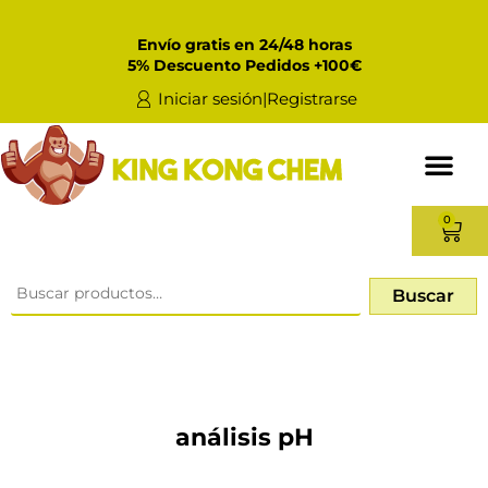
Envío gratis en 24/48 horas
5% Descuento Pedidos +100€
Iniciar sesión|Registrarse
0
Buscar
análisis pH