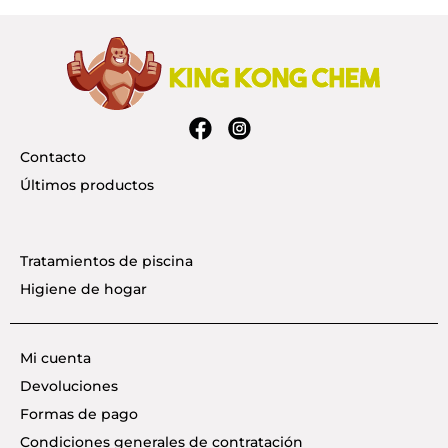
Contacto
Últimos productos
Tratamientos de piscina
Higiene de hogar
Mi cuenta
Devoluciones
Formas de pago
Condiciones generales de contratación