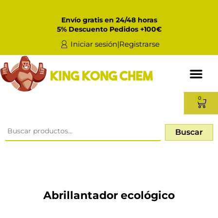
Envío gratis en 24/48 horas
5% Descuento Pedidos +100€
Iniciar sesión|Registrarse
0
Buscar
Abrillantador ecológico