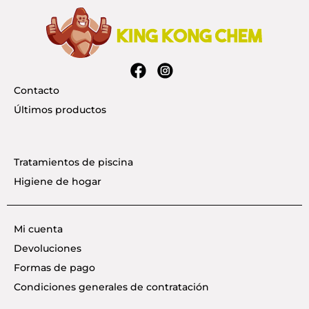
Contacto
Últimos productos
Tratamientos de piscina
Higiene de hogar
Mi cuenta
Devoluciones
Formas de pago
Condiciones generales de contratación