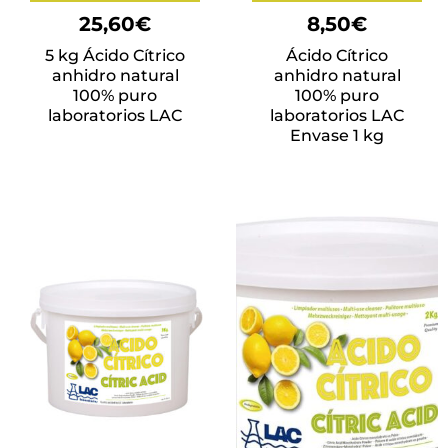
25,60
€
8,50
€
5 kg Ácido Cítrico
Ácido Cítrico
anhidro natural
anhidro natural
100% puro
100% puro
laboratorios LAC
laboratorios LAC
Envase 1 kg